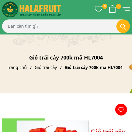
0
0
Giỏ trái cây 700k mã HL7004
Trang chủ
Giỏ trái cây
Giỏ trái cây 700k mã HL7004