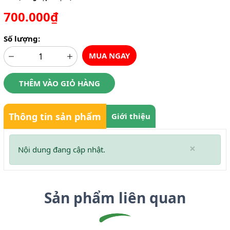
700.000₫
Số lượng:
MUA NGAY
THÊM VÀO GIỎ HÀNG
Thông tin sản phẩm
Giới thiệu
×
Nội dung đang cập nhật.
Sản phẩm liên quan