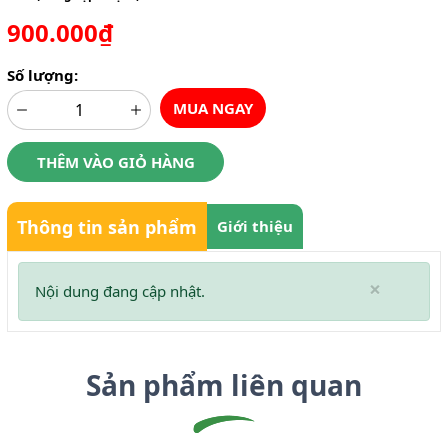
900.000₫
Số lượng:
MUA NGAY
THÊM VÀO GIỎ HÀNG
Thông tin sản phẩm
Giới thiệu
×
Nội dung đang cập nhật.
Sản phẩm liên quan