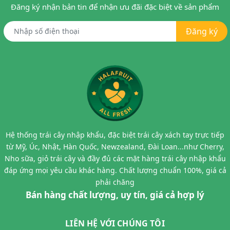
Đăng ký nhận bản tin để nhận ưu đãi đặc biệt về sản phẩm
Đăng ký
Hệ thống trái cây nhập khẩu, đặc biệt trái cây xách tay trực tiếp
từ Mỹ, Úc, Nhật, Hàn Quốc, Newzealand, Đài Loan...như Cherry,
Nho sữa, giỏ trái cây và đầy đủ các mặt hàng trái cây nhập khẩu
đáp ứng mọi yêu cầu khác hàng. Chất lượng chuẩn 100%, giá cả
phải chăng
Bán hàng chất lượng, uy tín, giá cả hợp lý
LIÊN HỆ VỚI CHÚNG TÔI