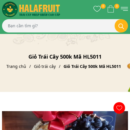
0
0
Giỏ Trái Cây 500k Mã HL5011
Trang chủ
Giỏ trái cây
Giỏ Trái Cây 500k Mã HL5011