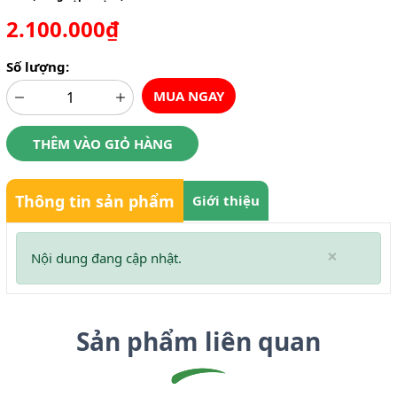
2.100.000₫
Số lượng:
MUA NGAY
THÊM VÀO GIỎ HÀNG
Thông tin sản phẩm
Giới thiệu
×
Nội dung đang cập nhật.
Sản phẩm liên quan