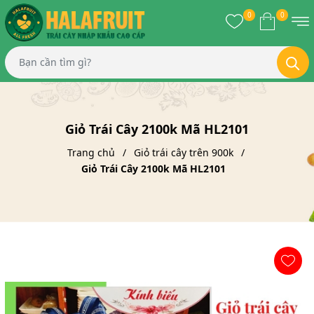
0
0
Giỏ Trái Cây 2100k Mã HL2101
Trang chủ
Giỏ trái cây trên 900k
Giỏ Trái Cây 2100k Mã HL2101