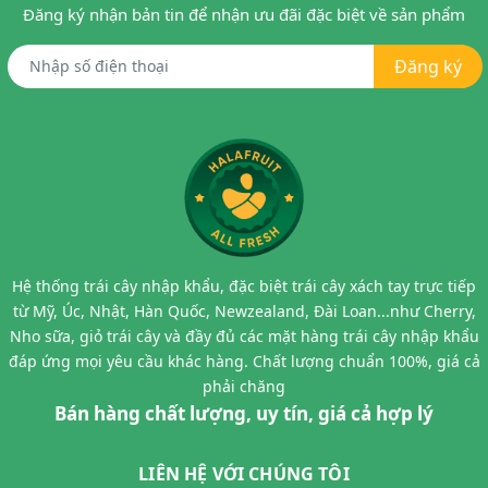
Đăng ký nhận bản tin để nhận ưu đãi đặc biệt về sản phẩm
Đăng ký
Hệ thống trái cây nhập khẩu, đặc biệt trái cây xách tay trực tiếp
từ Mỹ, Úc, Nhật, Hàn Quốc, Newzealand, Đài Loan...như Cherry,
Nho sữa, giỏ trái cây và đầy đủ các mặt hàng trái cây nhập khẩu
đáp ứng mọi yêu cầu khác hàng. Chất lượng chuẩn 100%, giá cả
phải chăng
Bán hàng chất lượng, uy tín, giá cả hợp lý
LIÊN HỆ VỚI CHÚNG TÔI