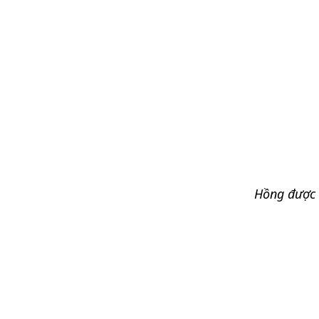
Hồng được t