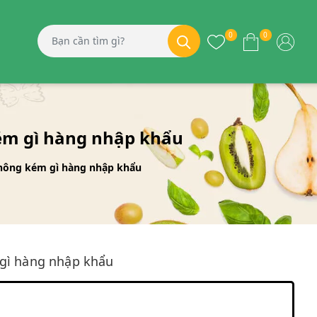
0
0
kém gì hàng nhập khẩu
 không kém gì hàng nhập khẩu
 gì hàng nhập khẩu