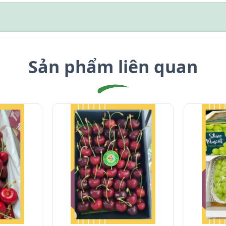
Sản phẩm liên quan