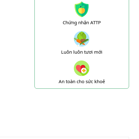
Chứng nhận ATTP
Luôn luôn tươi mới
An toàn cho sức khoẻ