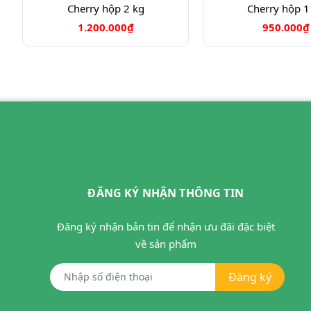
Cherry hộp 2 kg
Cherry hộp 1
1.200.000₫
950.000₫
ĐĂNG KÝ NHẬN THÔNG TIN
Đăng ký nhận bản tin để nhận ưu đãi đặc biệt
về sản phẩm
Đăng ký