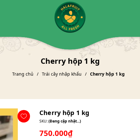
Cherry hộp 1 kg
Trang chủ
Trái cây nhập khẩu
Cherry hộp 1 kg
Cherry hộp 1 kg
SKU:
(Đang cập nhật...)
750.000₫