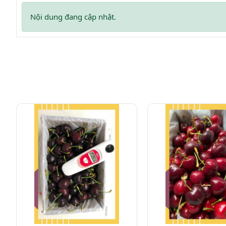
Nội dung đang cập nhật.