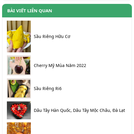
BÀI VIẾT LIÊN QUAN
Sầu Riêng Hữu Cơ
Cherry Mỹ Mùa Năm 2022
Sầu Riêng Ri6
Dâu Tây Hàn Quốc, Dâu Tây Mộc Châu, Đà Lạt