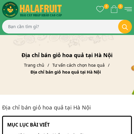
0
0
Địa chỉ bán giỏ hoa quả tại Hà Nội
Trang chủ
Tư vấn cách chọn hoa quả
Địa chỉ bán giỏ hoa quả tại Hà Nội
Địa chỉ bán giỏ hoa quả tại Hà Nội
MỤC LỤC BÀI VIẾT