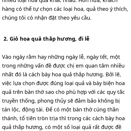
hàng có thể tự chọn các loại hoa, quả theo ý thích,
chúng tôi có nhận đặt theo yêu cầu.
2. Giỏ hoa quả thắp hương, đi lễ
Vào ngày rằm hay những ngày lễ, ngày tết, một
trong những vấn đề được chị em quan tâm nhiều
nhất đó là cách bày hoa quả thắp hương. Bởi lẽ,
việc lựa chọn được đúng loại quả và bày biện hoa
quả trên bàn thờ sao cho phù hợp với các quy tắc
truyền thống, phong thủy sẽ đảm bảo không bị
tán lộc, động tài. Để có một bàn thờ cúng thần
thánh, tổ tiên tròn trịa thì trong các cách bày hoa
quả thắp hương, có một số loại quả rất được đề