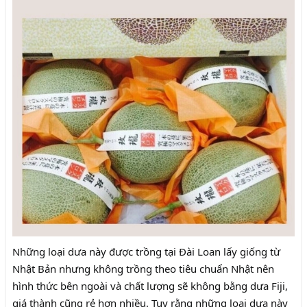
Những loại dưa này được trồng tại Đài Loan lấy giống từ
Nhật Bản nhưng không trồng theo tiêu chuẩn Nhật nên
hình thức bên ngoài và chất lượng sẽ không bằng dưa Fiji,
giá thành cũng rẻ hơn nhiều. Tuy rằng những loại dưa này