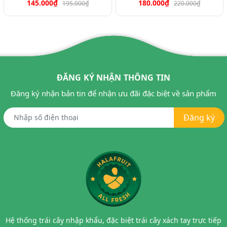
145.000₫
180.000₫
195.000₫
220.000₫
ĐĂNG KÝ NHẬN THÔNG TIN
Đăng ký nhận bản tin để nhận ưu đãi đặc biệt về sản phẩm
Đăng ký
Hệ thống trái cây nhập khẩu, đặc biệt trái cây xách tay trực tiếp