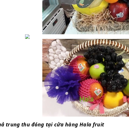
ả trung thu đóng tại cửa hàng Hala fruit