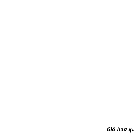
Giỏ hoa qu