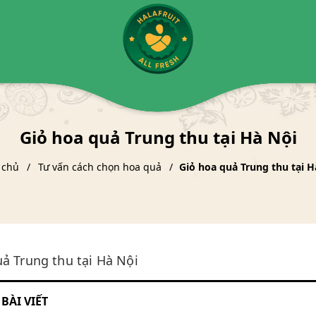
Giỏ hoa quả Trung thu tại Hà Nội
 chủ
Tư vấn cách chọn hoa quả
Giỏ hoa quả Trung thu tại H
ả Trung thu tại Hà Nội
BÀI VIẾT