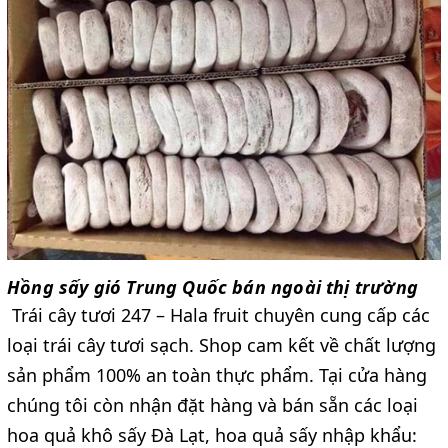
Hồng sấy gió Trung Quốc bán ngoài thị trường
Trái cây tươi 247 – Hala fruit chuyên cung cấp các
loại trái cây tươi sạch. Shop cam kết về chất lượng
sản phẩm 100% an toàn thực phẩm. Tại cửa hàng
chúng tôi còn nhận đặt hàng và bán sẵn các loại
hoa quả khô sấy Đà Lạt, hoa quả sấy nhập khẩu: