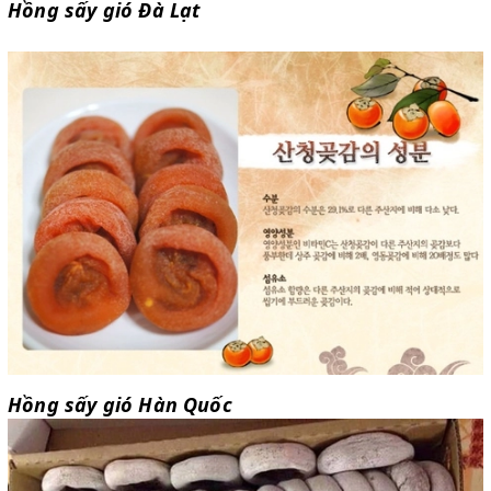
Hồng sấy gió Đà Lạt
Hồng sấy gió Hàn Quốc