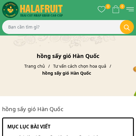
0
0
hồng sấy gió Hàn Quốc
Trang chủ
Tư vấn cách chọn hoa quả
hồng sấy gió Hàn Quốc
hồng sấy gió Hàn Quốc
MỤC LỤC BÀI VIẾT