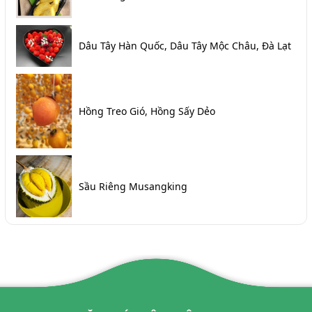
Dâu Tây Hàn Quốc, Dâu Tây Mộc Châu, Đà Lạt
Hồng Treo Gió, Hồng Sấy Dẻo
Sầu Riêng Musangking