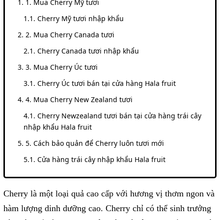
1. Mua Cherry Mỹ tươi
Cherry Mỹ tươi nhập khẩu
2. Mua Cherry Canada tươi
Cherry Canada tươi nhập khẩu
3. Mua Cherry Úc tươi
Cherry Úc tươi bán tại cửa hàng Hala fruit
4. Mua Cherry New Zealand tươi
Cherry Newzealand tươi bán tại cửa hàng trái cây
nhập khẩu Hala fruit
5. Cách bảo quản để Cherry luôn tươi mới
Cửa hàng trái cây nhập khẩu Hala fruit
Cherry là một loại quả cao cấp với hương vị thơm ngon và
hàm lượng dinh dưỡng cao. Cherry chỉ có thể sinh trưởng