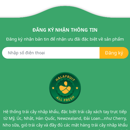
ĐĂNG KÝ NHẬN THÔNG TIN
Đăng ký nhận bản tin để nhận ưu đãi đặc biệt về sản phẩm
Đăng ký
Hệ thống trái cây nhập khẩu, đặc biệt trái cây xách tay trực tiếp
từ Mỹ, Úc, Nhật, Hàn Quốc, Newzealand, Đài Loan...như Cherry,
Nho sữa, giỏ trái cây và đầy đủ các mặt hàng trái cây nhập khẩu