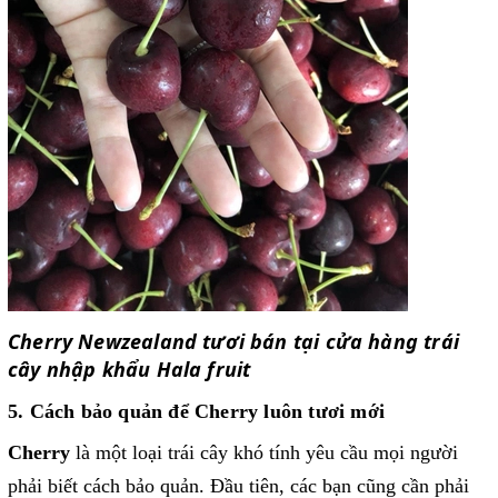
Cherry Newzealand tươi bán tại cửa hàng trái
cây nhập khẩu Hala fruit
5. Cách bảo quản để Cherry luôn tươi mới
Cherry
là một loại trái cây khó tính yêu cầu mọi người
phải biết cách bảo quản. Đầu tiên, các bạn cũng cần phải