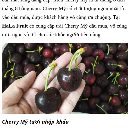
tháng 8 hằng năm. Cherry Mỹ có chất lượng ngon nhất là
vào đầu mùa, được khách hàng vô cùng ưa chuộng. Tại
HaLa Fruit
có cung cấp trái Cherry Mỹ đầu mua, vô cùng
tươi ngon và tốt cho sức khỏe người tiêu dùng.
Cherry Mỹ tươi nhập khẩu