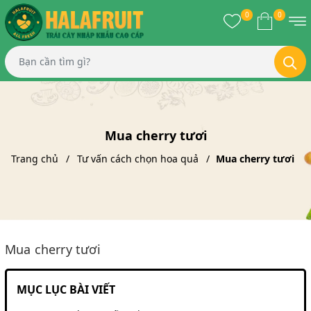
0
0
Mua cherry tươi
Trang chủ
Tư vấn cách chọn hoa quả
Mua cherry tươi
Mua cherry tươi
MỤC LỤC BÀI VIẾT