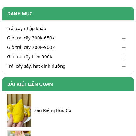
DANH MỤC
Trái cây nhập khẩu
Giỏ trái cây 300k-650k
Giỏ trái cây 700k-900k
Giỏ trái cây trên 900k
Trái cây sấy, hạt dinh dưỡng
BÀI VIẾT LIÊN QUAN
Sầu Riêng Hữu Cơ