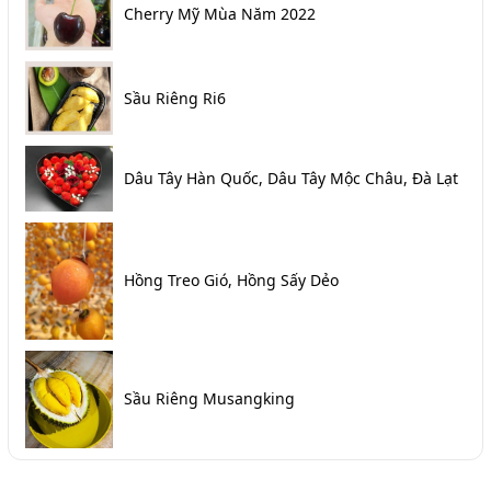
Cherry Mỹ Mùa Năm 2022
Sầu Riêng Ri6
Dâu Tây Hàn Quốc, Dâu Tây Mộc Châu, Đà Lạt
Hồng Treo Gió, Hồng Sấy Dẻo
Sầu Riêng Musangking