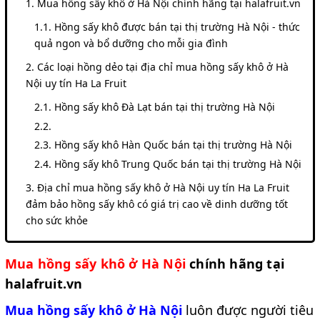
Mua hồng sấy khô ở Hà Nội chính hãng tại halafruit.vn
Hồng sấy khô được bán tại thị trường Hà Nội - thức
quả ngon và bổ dưỡng cho mỗi gia đình
Các loại hồng dẻo tại địa chỉ mua hồng sấy khô ở Hà
Nội uy tín Ha La Fruit
Hồng sấy khô Đà Lạt bán tại thị trường Hà Nội
Hồng sấy khô Hàn Quốc bán tại thị trường Hà Nội
Hồng sấy khô Trung Quốc bán tại thị trường Hà Nội
Địa chỉ mua hồng sấy khô ở Hà Nội uy tín Ha La Fruit
đảm bảo hồng sấy khô có giá trị cao về dinh dưỡng tốt
cho sức khỏe
Mua hồng sấy khô ở Hà Nội
chính hãng tại
halafruit.vn
Mua hồng sấy khô ở Hà Nội
luôn được người tiêu