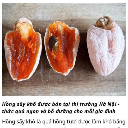
Hồng sấy khô được bán tại thị trường Hà Nội -
thức quả ngon và bổ dưỡng cho mỗi gia đình
Hồng sấy khô là quả hồng tươi được làm khô bằng