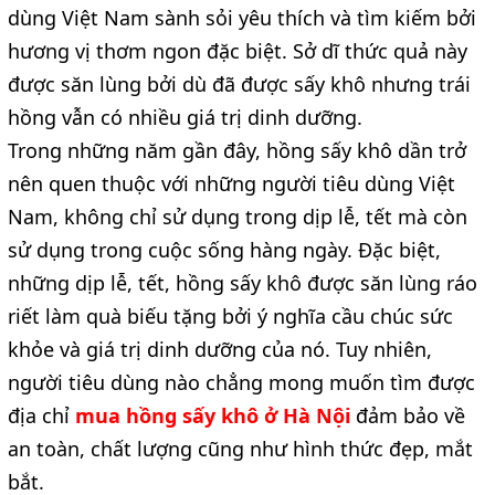
dùng Việt Nam sành sỏi yêu thích và tìm kiếm bởi
hương vị thơm ngon đặc biệt. Sở dĩ thức quả này
được săn lùng bởi dù đã được sấy khô nhưng trái
hồng vẫn có nhiều giá trị dinh dưỡng.
Trong những năm gần đây, hồng sấy khô dần trở
nên quen thuộc với những người tiêu dùng Việt
Nam, không chỉ sử dụng trong dịp lễ, tết mà còn
sử dụng trong cuộc sống hàng ngày. Đặc biệt,
những dịp lễ, tết, hồng sấy khô được săn lùng ráo
riết làm quà biếu tặng bởi ý nghĩa cầu chúc sức
khỏe và giá trị dinh dưỡng của nó. Tuy nhiên,
người tiêu dùng nào chẳng mong muốn tìm được
địa chỉ
mua hồng sấy khô ở Hà Nội
đảm bảo về
an toàn, chất lượng cũng như hình thức đẹp, mắt
bắt.