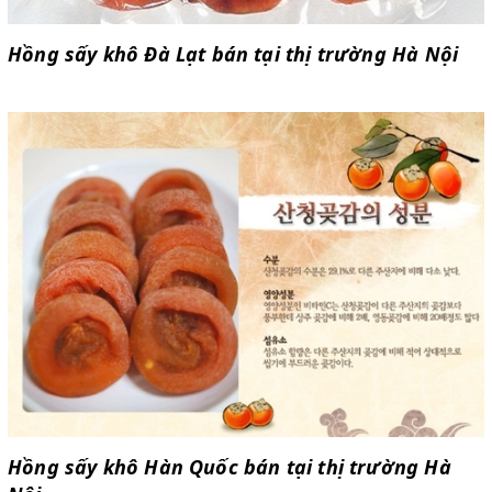
Hồng sấy khô Đà Lạt bán tại thị trường Hà Nội
Hồng sấy khô Hàn Quốc bán tại thị trường Hà