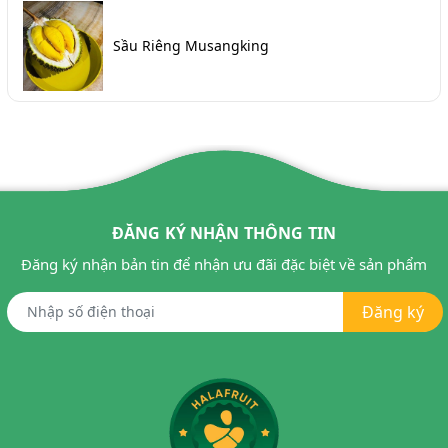
Sầu Riêng Musangking
ĐĂNG KÝ NHẬN THÔNG TIN
Đăng ký nhận bản tin để nhận ưu đãi đặc biệt về sản phẩm
Đăng ký