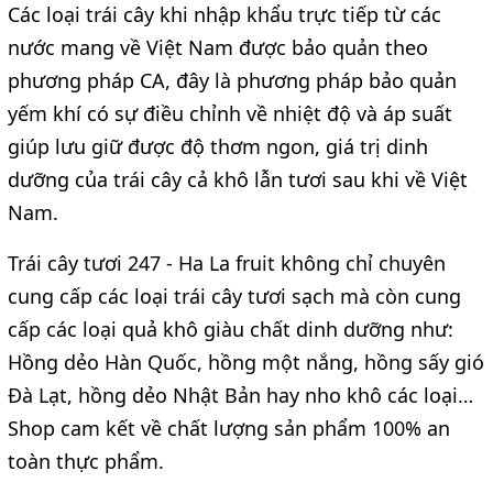
Các loại trái cây khi nhập khẩu trực tiếp từ các
nước mang về Việt Nam được bảo quản theo
phương pháp CA, đây là phương pháp bảo quản
yếm khí có sự điều chỉnh về nhiệt độ và áp suất
giúp lưu giữ được độ thơm ngon, giá trị dinh
dưỡng của trái cây cả khô lẫn tươi sau khi về Việt
Nam.
Trái cây tươi 247 - Ha La fruit không chỉ chuyên
cung cấp các loại trái cây tươi sạch mà còn cung
cấp các loại quả khô giàu chất dinh dưỡng như:
Hồng dẻo Hàn Quốc, hồng một nắng, hồng sấy gió
Đà Lạt, hồng dẻo Nhật Bản hay nho khô các loại…
Shop cam kết về chất lượng sản phẩm 100% an
toàn thực phẩm.