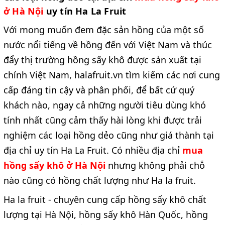
ở Hà Nội
uy tín Ha La Fruit
Với mong muốn đem đặc sản hồng của một số
nước nổi tiếng về hồng đến với Việt Nam và thúc
đẩy thị trường hồng sấy khô được sản xuất tại
chính Việt Nam, halafruit.vn tìm kiếm các nơi cung
cấp đáng tin cậy và phân phối, để bất cứ quý
khách nào, ngay cả những người tiêu dùng khó
tính nhất cũng cảm thấy hài lòng khi được trải
nghiệm các loại hồng dẻo cũng như giá thành tại
địa chỉ uy tín Ha La Fruit. Có nhiều địa chỉ
mua
hồng sấy khô ở Hà Nội
nhưng không phải chỗ
nào cũng có hồng chất lượng như Ha la fruit.
Ha la fruit - chuyên cung cấp
hồng sấy khô chất
lượng tại Hà Nội, hồng sấy khô Hàn Quốc, hồng