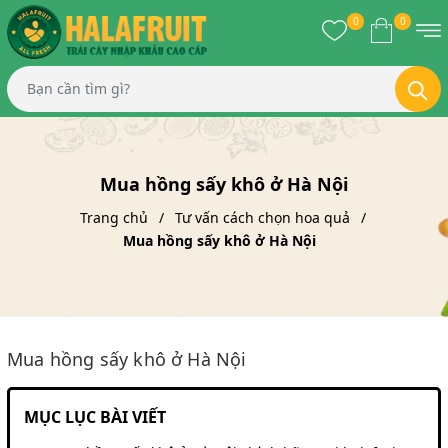
0
0
Mua hồng sấy khô ở Hà Nội
Trang chủ
Tư vấn cách chọn hoa quả
Mua hồng sấy khô ở Hà Nội
Mua hồng sấy khô ở Hà Nội
MỤC LỤC BÀI VIẾT