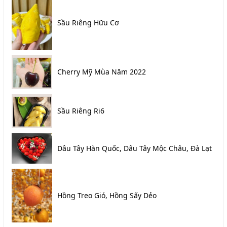
Sầu Riêng Hữu Cơ
Cherry Mỹ Mùa Năm 2022
Sầu Riêng Ri6
Dâu Tây Hàn Quốc, Dâu Tây Mộc Châu, Đà Lạt
Hồng Treo Gió, Hồng Sấy Dẻo