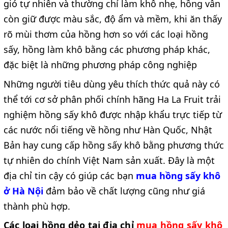
gió tự nhiên và thường chỉ làm khô nhẹ, hồng vẫn
còn giữ được màu sắc, độ ẩm và mềm, khi ăn thấy
rõ mùi thơm của hồng hơn so với các loại hồng
sấy, hồng làm khô bằng các phương pháp khác,
đặc biệt là những phương pháp công nghiệp
Những người tiêu dùng yêu thích thức quả này có
thể tới cơ sở phân phối chính hãng Ha La Fruit trải
nghiệm hồng sấy khô được nhập khẩu trực tiếp từ
các nước nổi tiếng về hồng như Hàn Quốc, Nhật
Bản hay cung cấp hồng sấy khô bằng phương thức
tự nhiên do chính Việt Nam sản xuất. Đây là một
địa chỉ tin cậy có giúp các bạn
mua hồng sấy khô
ở Hà Nội
đảm bảo về chất lượng cũng như giá
thành phù hợp.
Các loại hồng dẻo tại địa chỉ
mua hồng sấy khô