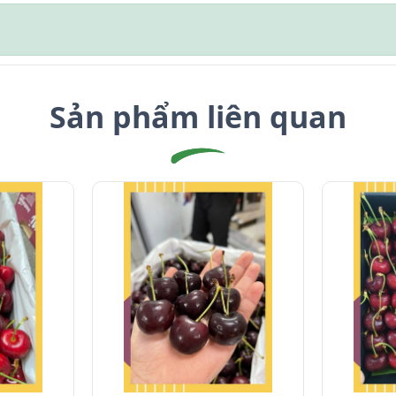
Sản phẩm liên quan