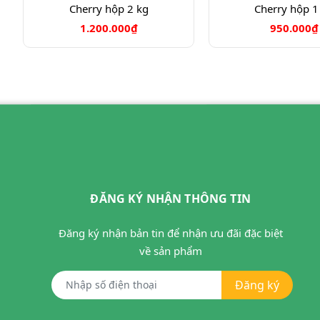
Cherry hộp 2 kg
Cherry hộp 1
1.200.000₫
950.000₫
ĐĂNG KÝ NHẬN THÔNG TIN
Đăng ký nhận bản tin để nhận ưu đãi đặc biệt
về sản phẩm
Đăng ký