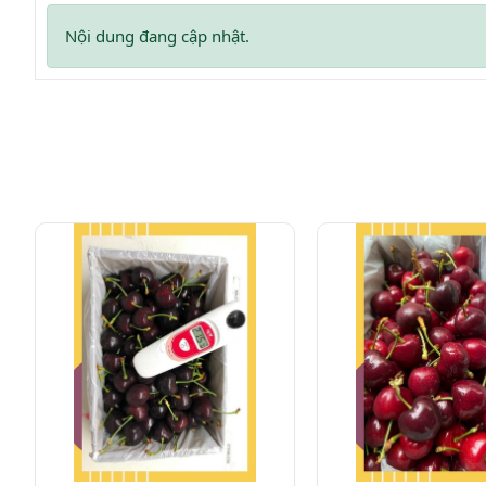
Nội dung đang cập nhật.