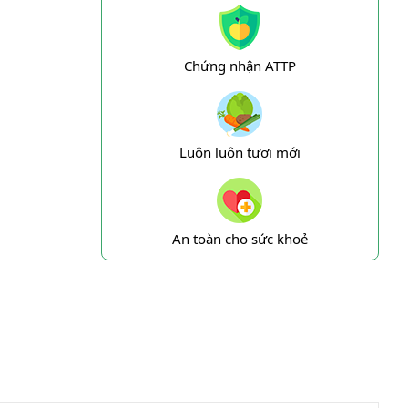
Chứng nhận ATTP
Luôn luôn tươi mới
An toàn cho sức khoẻ